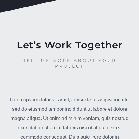
Let’s Work Together
TELL ME MORE ABOUT YOUR
PROJECT
Lorem ipsum dolor sit amet, consectetur adipiscing elit,
sed do eiusmod tempor incididunt ut labore et dolore
magna aliqua. Ut enim ad minim veniam, quis nostrud
exercitation ullamco laboris nisi ut aliquip ex ea
commodo consequat. Duis aute irure dolor in