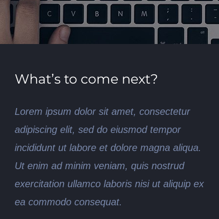
What’s to come next?
Lorem ipsum dolor sit amet, consectetur
adipiscing elit, sed do eiusmod tempor
incididunt ut labore et dolore magna aliqua.
Ut enim ad minim veniam, quis nostrud
exercitation ullamco laboris nisi ut aliquip ex
ea commodo consequat.