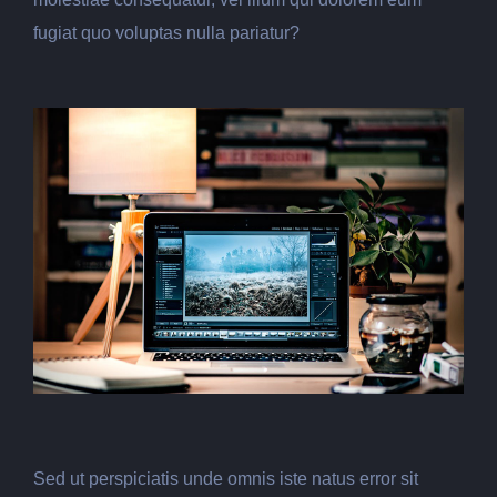
fugiat quo voluptas nulla pariatur?
Sed ut perspiciatis unde omnis iste natus error sit