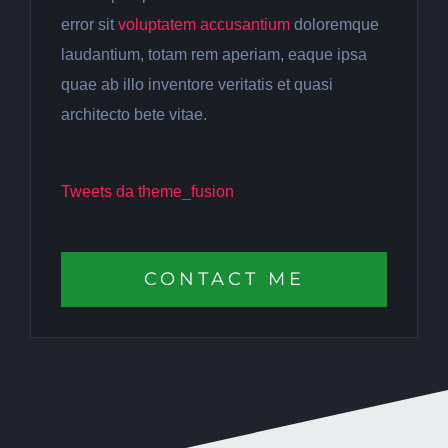
error sit
voluptatem accusantium
doloremque
laudantium, totam rem aperiam, eaque ipsa
quae ab illo inventore veritatis et quasi
architecto bete vitae.
Tweets da theme_fusion
CONTACT ME