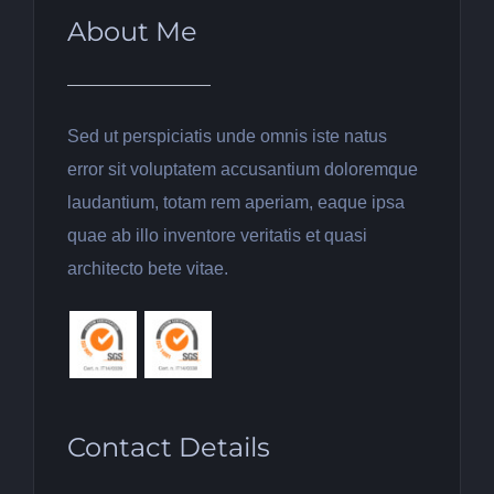
About Me
Sed ut perspiciatis unde omnis iste natus
error sit voluptatem accusantium doloremque
laudantium, totam rem aperiam, eaque ipsa
quae ab illo inventore veritatis et quasi
architecto bete vitae.
Contact Details