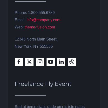
Phone: 1.800.555.6789
Email:
info@company.com
Web:
theme-fusion.com
12345 North Main Street,
New York, NY 555555
Freelance Fly Event
Sed ut perspiciatis unde omnis iste natus