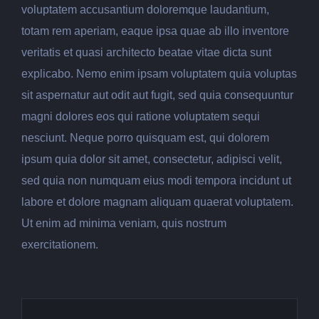
voluptatem accusantium doloremque laudantium,
totam rem aperiam, eaque ipsa quae ab illo inventore
veritatis et quasi architecto beatae vitae dicta sunt
explicabo. Nemo enim ipsam voluptatem quia voluptas
sit aspernatur aut odit aut fugit, sed quia consequuntur
magni dolores eos qui ratione voluptatem sequi
nesciunt. Neque porro quisquam est, qui dolorem
ipsum quia dolor sit amet, consectetur, adipisci velit,
sed quia non numquam eius modi tempora incidunt ut
labore et dolore magnam aliquam quaerat voluptatem.
Ut enim ad minima veniam, quis nostrum
exercitationem.