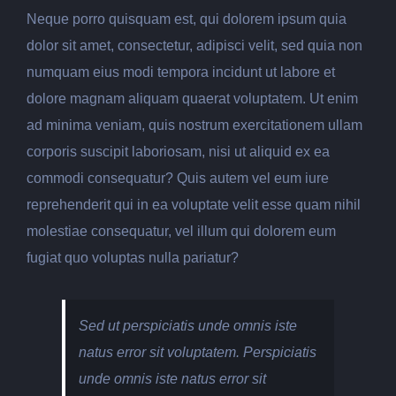
Neque porro quisquam est, qui dolorem ipsum quia
dolor sit amet, consectetur, adipisci velit, sed quia non
numquam eius modi tempora incidunt ut labore et
dolore magnam aliquam quaerat voluptatem. Ut enim
ad minima veniam, quis nostrum exercitationem ullam
corporis suscipit laboriosam, nisi ut aliquid ex ea
commodi consequatur? Quis autem vel eum iure
reprehenderit qui in ea voluptate velit esse quam nihil
molestiae consequatur, vel illum qui dolorem eum
fugiat quo voluptas nulla pariatur?
Sed ut perspiciatis unde omnis iste
natus error sit voluptatem. Perspiciatis
unde omnis iste natus error sit