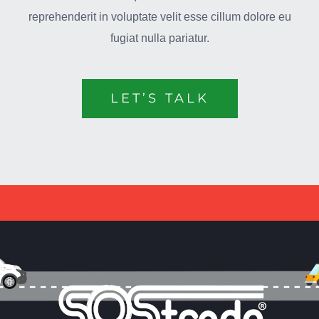
reprehenderit in voluptate velit esse cillum dolore eu
fugiat nulla pariatur.
LET’S TALK