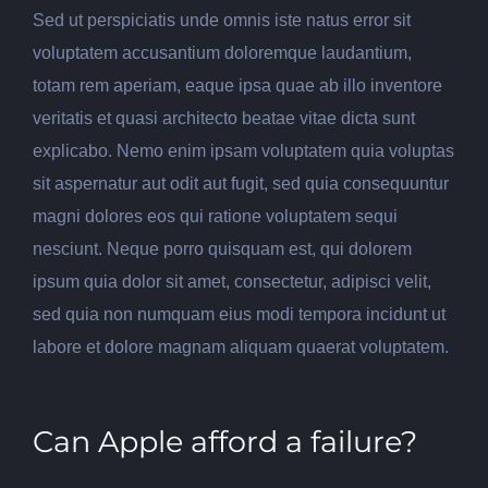
Sed ut perspiciatis unde omnis iste natus error sit
voluptatem accusantium doloremque laudantium,
totam rem aperiam, eaque ipsa quae ab illo inventore
veritatis et quasi architecto beatae vitae dicta sunt
explicabo. Nemo enim ipsam voluptatem quia voluptas
sit aspernatur aut odit aut fugit, sed quia consequuntur
magni dolores eos qui ratione voluptatem sequi
nesciunt. Neque porro quisquam est, qui dolorem
ipsum quia dolor sit amet, consectetur, adipisci velit,
sed quia non numquam eius modi tempora incidunt ut
labore et dolore magnam aliquam quaerat voluptatem.
Can Apple afford a failure?